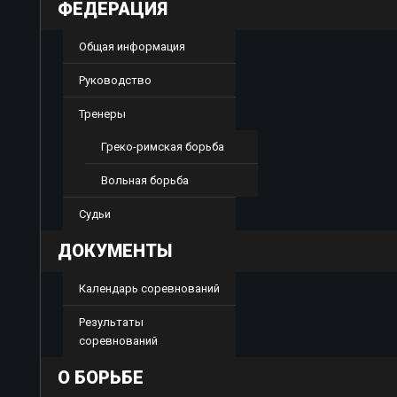
ФЕДЕРАЦИЯ
Общая информация
Руководство
Тренеры
Греко-римская борьба
Вольная борьба
Судьи
ДОКУМЕНТЫ
Календарь соревнований
Результаты
соревнований
О БОРЬБЕ